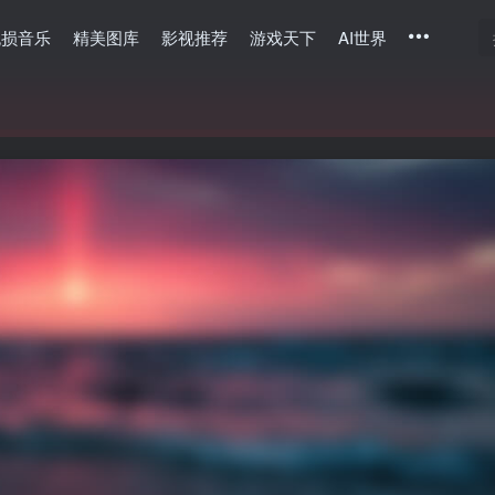
无损音乐
精美图库
影视推荐
游戏天下
AI世界