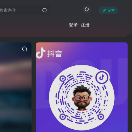
发布
登录
注册