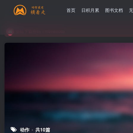
首页
日积月累
图书文档
全站下载密码：maxwoods
全站下载密码：maxwoods
全站下载密码：maxwoods
动作
共10篇