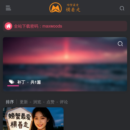
全站下载密码：maxwoods
全站下载密码：maxwoods
全站下载密码：maxwoods
补丁
共1篇
排序
更新
浏览
点赞
评论