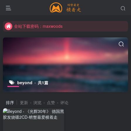
全站下载密码：maxwoods
全站下载密码：maxwoods
全站下载密码：maxwoods
beyond
共1篇
排序
更新
浏览
点赞
评论