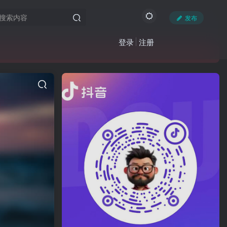
发布
登录
注册