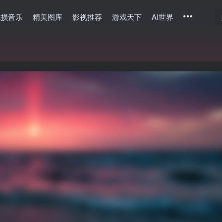
无损音乐
精美图库
影视推荐
游戏天下
AI世界