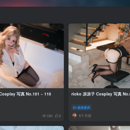
osplay 写真 No.101 ~ 110
rioko 凉凉子 Cosplay 写真 No.0
精美图库
6个月前
180
0