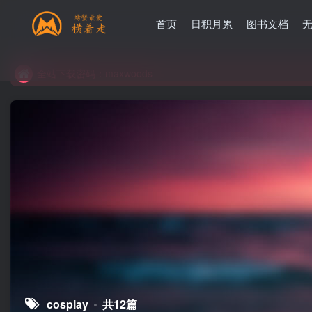
首页
日积月累
图书文档
全站下载密码：maxwoods
全站下载密码：maxwoods
全站下载密码：maxwoods
cosplay
共12篇