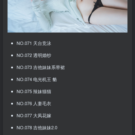
NO.071 天台竞泳
NO.072 透明婚纱
NO.073 吉他妹妹系带裙
NO.074 电光机王 貉
NO.075 辣妹猫猫
NO.076 人妻毛衣
NO.077 大凤花嫁
NO.078 吉他妹妹2.0