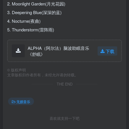
2. Moonlight Garden(月光花园)
3. Deepening Blue(深深的蓝)
4. Nocturne(夜曲)
5. Thunderstorm(雷阵雨)
ALPHA（阿尔法）脑波助眠音乐
下载
《舒眠》
©
版权声明
文章版权归作者所有，未经允许请勿转载。
THE END
无损音乐
喜欢就支持一下吧