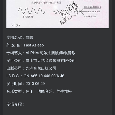
专辑名称：舒眠
外 文 名：Fast Asleep
专辑艺人：ALPHA(阿尔法脑波)助眠音乐
发行公司：佛山市天艺音像传播有限公司
出版公司：九洲音像出版公司
I S R C ：CN-A65-10-446-00/A.J6
发行时间：2010-06-29
音乐类型：休闲、功能音乐、养生放松
专辑介绍：