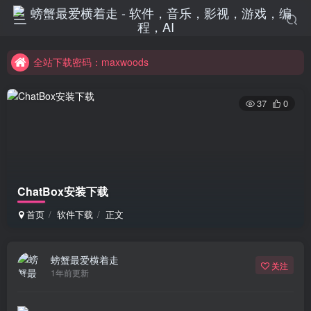
全站下载密码：maxwoods
全站下载密码：maxwoods
全站下载密码：maxwoods
37
0
ChatBox安装下载
首页
软件下载
正文
螃蟹最爱横着走
关注
1年前更新