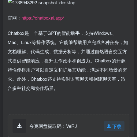
官网：
https://chatboxai.app/
Chatbox‌是一个基于GPT的智能助手，支持Windows、
Mac、Linux等操作系统。它能够帮助用户完成各种任务，如
文档理解、代码生成、数据分析等，并通过自然语言交互方
式提供智能响应，提升工作效率和创造力‌。Chatbox的开源
特性使得用户可以自定义和扩展其功能，满足不同场景的需
求‌。此外，Chatbox还支持实时语音聊天和创建聊天室，适
合多种社交和协作场景‌。
夸克网盘提取码：VeRJ
下载