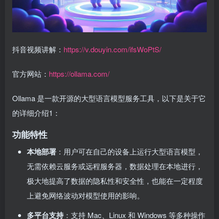
抖音视频讲解：
https://v.douyin.com/ifsWoPtS/
官方网站：
https://ollama.com/
Ollama 是一款开源的大型语言模型服务工具，以下是关于它
的详细介绍
1
：
功能特性
本地部署
：用户可在自己的设备上运行大型语言模型，
无需依赖云服务或远程服务器，数据处理在本地进行，
极大地提高了数据的隐私性和安全性，也能在一定程度
上避免网络波动对模型使用的影响。
多平台支持
：支持 Mac、Linux 和 Windows 等多种操作