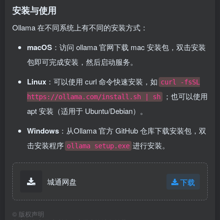
安装与使用
Ollama 在不同系统上有不同的安装方式：
macOS
：访问 ollama 官网下载 mac 安装包，双击安装
包即可完成安装，然后启动服务。
Linux
：可以使用 curl 命令快速安装，如
curl -fsSL
；也可以使用
https://ollama.com/install.sh | sh
apt 安装（适用于 Ubuntu/Debian）。
Windows
：从
Ollama 官方 GitHub 仓库
下载安装包，双
击安装程序
进行安装。
ollama setup.exe
城通网盘
下载
©
版权声明