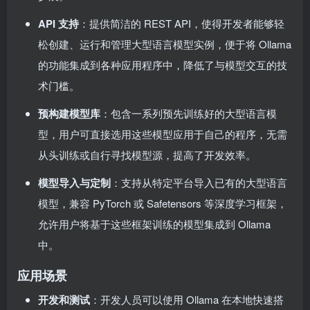
API 支持
：提供简洁的 REST API，使得开发者能够轻
松创建、运行和管理大型语言模型实例，便于将 Ollama
的功能集成到各种应用程序中，降低了与模型交互的技
术门槛。
预构建模型库
：包含一系列预先训练好的大型语言模
型，用户可直接选用这些模型应用于自己的程序，无需
从头训练或自行寻找模型源，提高了开发效率。
模型导入与定制
：支持从特定平台导入已有的大型语言
模型，兼容 PyTorch 或 Safetensors 等深度学习框架，
允许用户将基于这些框架训练的模型集成到 Ollama
中。
应用场景
开发和测试
：开发人员可以使用 Ollama 在本地快速搭