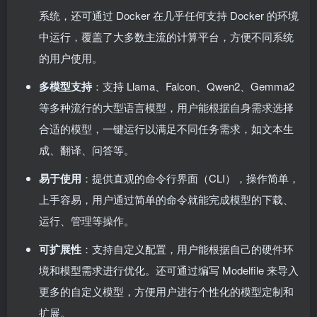
系统，还可通过 Docker 在几乎任何支持 Docker 的环境
中运行，覆盖了大多数主流的计算平台，方便不同系统
的用户使用。
多模型支持
：支持 Llama、Falcon、Qwen2、Gemma2
等多种流行的大型语言模型，用户能根据自身需求选择
合适的模型，一键运行以满足不同任务需求，如文本生
成、翻译、问答等。
易于使用
：提供直观的命令行界面（CLI），操作简单，
上手容易，用户通过简单的命令就能完成模型的下载、
运行、管理等操作。
可扩展性
：支持自定义配置，用户能根据自己的硬件环
境和模型需求进行优化。还可通过编写 Modelfile 来导入
更多的自定义模型，方便用户进行个性化的模型定制和
扩展。