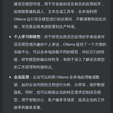
建语言模型环境，用于开发新的语言相关的应用程序，
如智能客服机器人、文本生成工具等，在本地利用
Ollama 运行语言模型进行初步测试，不断调整和优化功
能，等完善后再考虑部署到生产环境。
个人学习和研究
：对于研究自然语言处理的学者或者对
语言模型感兴趣的个人来说，Ollama 提供了一个方便的
实验平台。可以在本地加载不同的模型，对比它们的性
能，研究模型的输出特性等，有助于深入了解语言模型
的工作原理和性能特点。
企业应用
：企业可以利用 Ollama 在本地处理敏感数
据，如对企业内部的文档进行分析、分类等，保护数据
隐私。同时，也可以根据企业的特定需求定制语言模
型，用于智能办公、客户服务等场景，提高企业的工作
效率和服务质量。