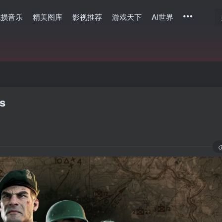
无损音乐
精美图库
影视推荐
游戏天下
AI世界
s