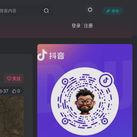
发布
登录
注册
关注
37
0