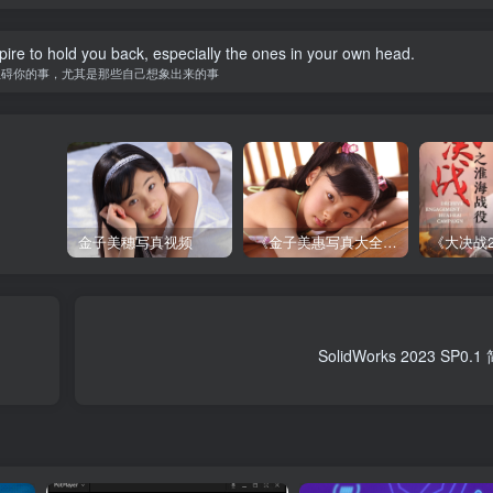
spire to hold you back, especially the ones in your own head.
阻碍你的事，尤其是那些自己想象出来的事
金子美穗写真视频
《金子美惠写真大全》第一卷
SolidWorks 2023 SP