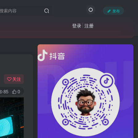
发布
登录
注册
关注
85
0