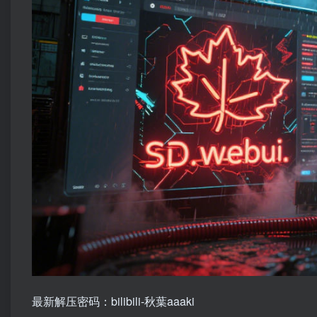
最新解压密码：bilibili-秋葉aaaki