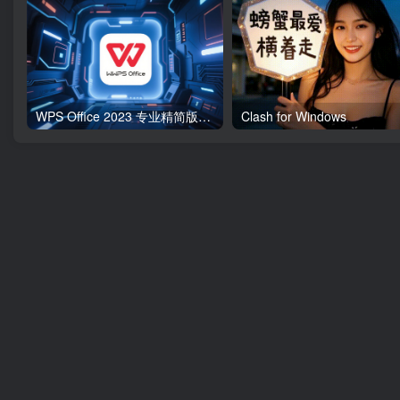
WPS Office 2023 专业精简版（无广告）
Clash for Windows