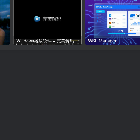
Windows播放软件 – 完美解码(更新20260123)
WSL Manager