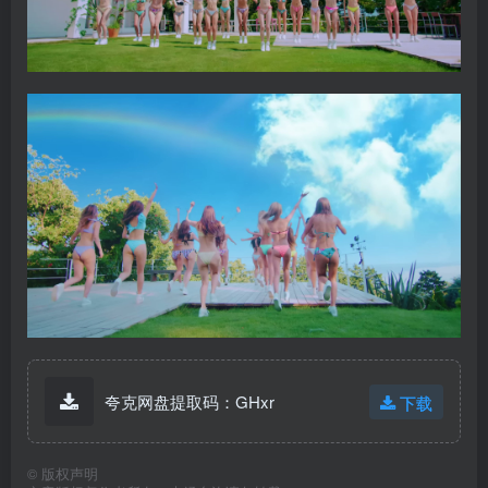
夸克网盘提取码：GHxr
下载
©
版权声明