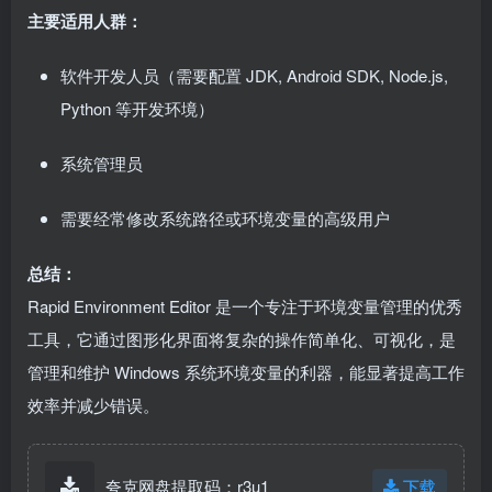
主要适用人群：
软件开发人员（需要配置 JDK, Android SDK, Node.js,
Python 等开发环境）
系统管理员
需要经常修改系统路径或环境变量的高级用户
总结：
Rapid Environment Editor 是一个专注于环境变量管理的优秀
工具，它通过图形化界面将复杂的操作简单化、可视化，是
管理和维护 Windows 系统环境变量的利器，能显著提高工作
效率并减少错误。
夸克网盘提取码：r3u1
下载