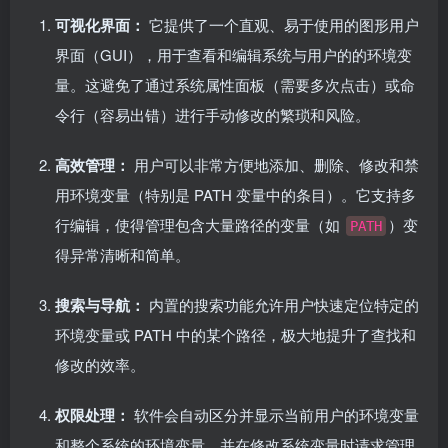
可视化界面：
它提供了一个直观、易于使用的图形用户
界面（GUI），用于查看和编辑系统与用户的的环境变
量。这避免了通过系统属性面板（需要多次点击）或命
令行（容易出错）进行手动修改的繁琐和风险。
高效管理：
用户可以非常方便地添加、删除、修改和禁
用环境变量（特别是 PATH 变量中的条目）。它支持多
行编辑，使得管理包含大量路径的变量（如
）变
PATH
得异常清晰和简单。
搜索与导航：
内置的搜索功能允许用户快速定位特定的
环境变量或 PATH 中的某个路径，极大地提升了查找和
修改的效率。
权限处理：
软件会自动区分并显示当前用户的环境变量
和整个系统的环境变量，并在修改系统变量时请求管理