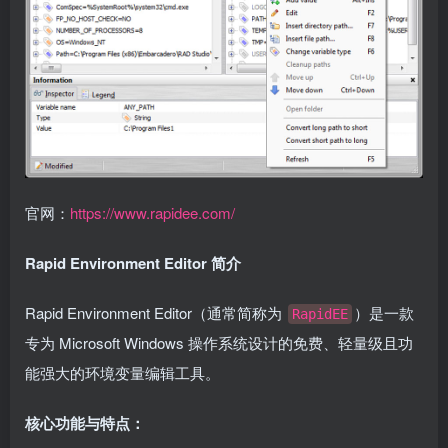
官网：
https://www.rapidee.com/
Rapid Environment Editor 简介
Rapid Environment Editor（通常简称为
）是一款
RapidEE
专为 Microsoft Windows 操作系统设计的免费、轻量级且功
能强大的环境变量编辑工具。
核心功能与特点：