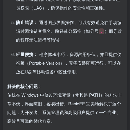
员权限（UAC），确保操作的安全性和正确性。
防止错误：
通过图形界面操作，可以有效避免在手动编
辑时因输错变量名、路径或分隔符（如分号
）而导致
;
的程序无法运行等错误。
轻量便携：
程序体积小巧，资源占用极低，并且提供便
携版（Portable Version），无需安装即可运行，可以存
放在U盘等移动设备中随处使用。
解决的核心问题：
传统在 Windows 中修改环境变量（尤其是 PATH）的方法非
常不便，界面陈旧，容易出错。RapidEE 完美地解决了这个
问题，为开发者、系统管理员和高级用户提供了一个专业、
高效且可靠的替代方案。