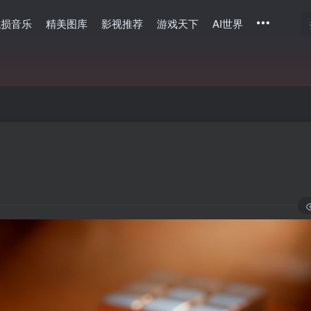
无损音乐
精美图库
影视推荐
游戏天下
AI世界