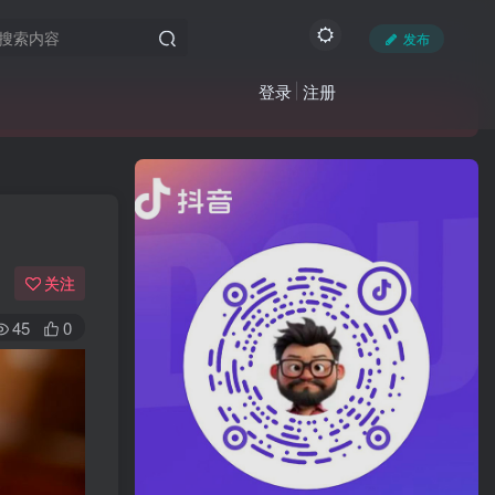
发布
登录
注册
关注
45
0