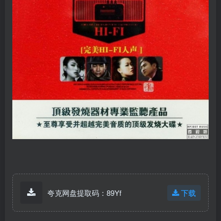
夸克网盘提取码：89Yf
下载