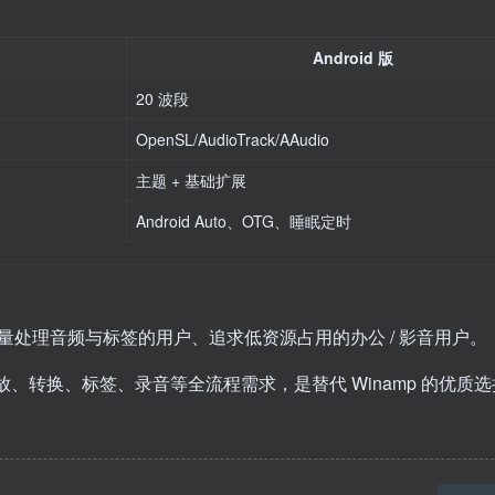
Android 版
20 波段
OpenSL/AudioTrack/AAudio
主题 + 基础扩展
Android Auto、OTG、睡眠定时
批量处理音频与标签的用户、追求低资源占用的办公 / 影音用户。
，兼顾播放、转换、标签、录音等全流程需求，是替代 Winamp 的优质