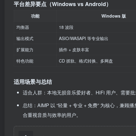
平台差异要点（Windows vs Android）
功能
Windows 版
均衡器
18 波段
输出模式
ASIO/WASAPI 等专业输出
扩展能力
插件 + 皮肤丰富
特色功能
CD 抓轨、格式转换、多网盘
适用场景与总结
适合人群：本地无损音乐爱好者、HiFi 用户、需要
总结：AIMP 以 “轻量 + 专业 + 免费” 为核心
合重视音质与效率的用户。