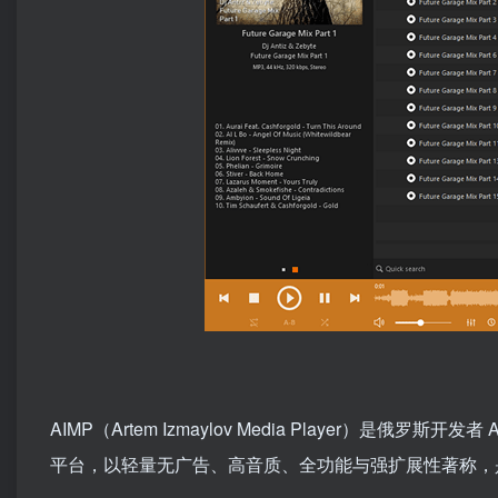
AIMP（Artem Izmaylov Media Player）是俄罗斯开发
平台，以轻量无广告、高音质、全功能与强扩展性著称，