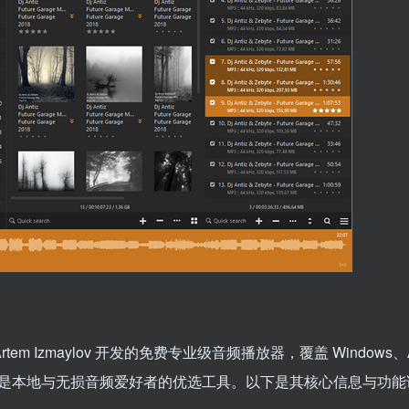
者 Artem Izmaylov 开发的免费专业级音频播放器，覆盖 Windows、A
是本地与无损音频爱好者的优选工具。以下是其核心信息与功能