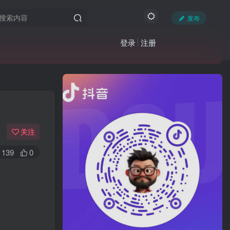
发布
登录
注册
关注
139
0