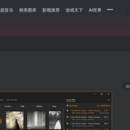
无损音乐
精美图库
影视推荐
游戏天下
AI世界