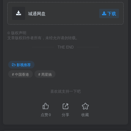
城通网盘
下载
©
版权声明
文章版权归作者所有，未经允许请勿转载。
THE END
影视推荐
# 中国香港
# 周星驰
喜欢就支持一下吧
点赞
0
分享
收藏