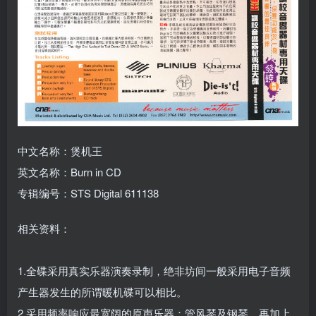
中文名称：煲机王
英文名称：Burn in CD
专辑编号：STS Digital 611138
相关资料：
1.全碟采用真实乐器演奏录制，绝非坊间一般采用电子音频
产生器发生的所谓暖机碟可以相比。
2.采用频率响应最宽阔的原声乐器：管风琴及钢琴，再加上