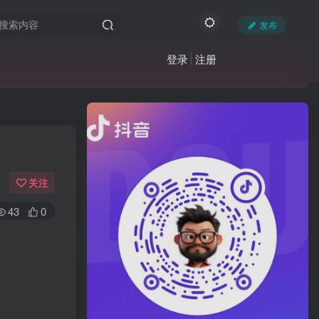
发布
登录
注册
关注
43
0