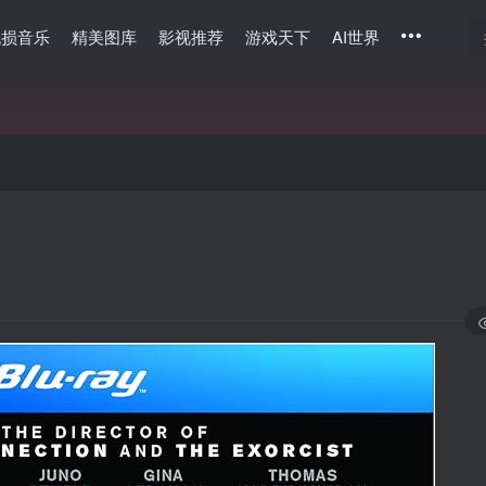
无损音乐
精美图库
影视推荐
游戏天下
AI世界