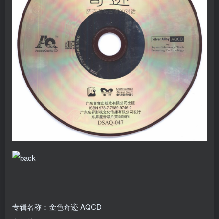
专辑名称：金色奇迹 AQCD