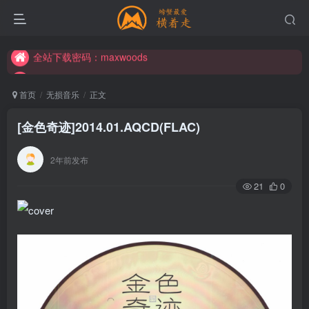
全站下载密码：maxwoods
全站下载密码：maxwoods
全站下载密码：maxwoods
首页
无损音乐
正文
[金色奇迹]2014.01.AQCD(FLAC)
2年前发布
21
0