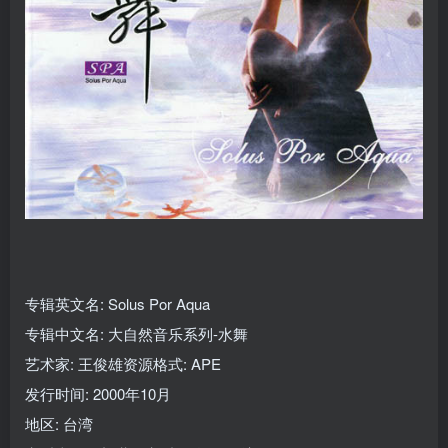
专辑英文名: Solus Por Aqua
专辑中文名: 大自然音乐系列-水舞
艺术家: 王俊雄资源格式: APE
发行时间: 2000年10月
地区: 台湾