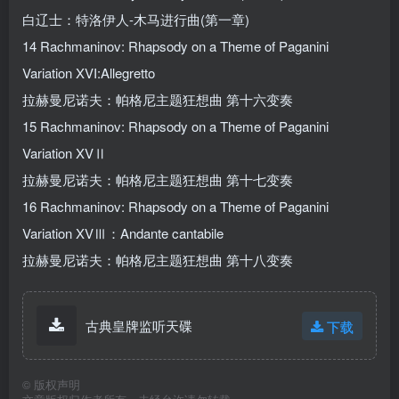
白辽士：特洛伊人-木马进行曲(第一章)
14 Rachmaninov: Rhapsody on a Theme of Paganini
Variation XVI:Allegretto
拉赫曼尼诺夫：帕格尼主题狂想曲 第十六变奏
15 Rachmaninov: Rhapsody on a Theme of Paganini
Variation XVⅡ
拉赫曼尼诺夫：帕格尼主题狂想曲 第十七变奏
16 Rachmaninov: Rhapsody on a Theme of Paganini
Variation XVⅢ：Andante cantabile
拉赫曼尼诺夫：帕格尼主题狂想曲 第十八变奏
古典皇牌监听天碟
下载
©
版权声明