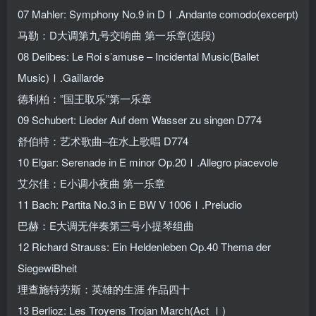
07 Mahler: Symphony No.9 in DⅠ.Andante comodo(excerpt)
马勒：D大调第九号交响曲 第一乐章(选段)
08 Delibes: Le Roi s’amuse – Incidental Music(Ballet
Music)Ⅰ.Gaillarde
德利柏：”国王取乐”第一乐章
09 Schubert: Lieder Auf dem Wasser zu singen D774
舒伯特：艺术歌曲–在水上歌唱 D774
10 Elgar: Serenade in E minor Op.20Ⅰ.Allegro piacevole
艾尔佳：E小调小夜曲 第一乐章
11 Bach: Partita No.3 in E BW V 1006Ⅰ.Preludio
巴赫：E大调无伴奏第三号小提琴组曲
12 Richard Strauss: Ein Heldenleben Op.40 Thema der
SiegewiBheit
理查施特劳斯：英雄的生涯 作品四十
13 Berlioz: Les Troyens Trojan March(Act Ⅰ)