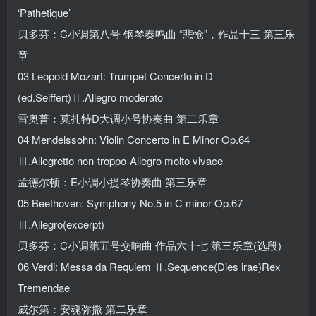
‘Pathetique’
贝多芬：C小调第八号 钢琴奏鸣曲 “悲怆”，作品十三 第三乐
章
03 Leopold Mozart: Trumpet Concerto in D
(ed.Seiffert)Ⅱ.Allegro moderato
雷奥普：莫扎特D大调小号协奏曲 第二乐章
04 Mendelssohn: Violin Concerto in E Minor Op.64
Ⅲ.Allegretto non-troppo-Allegro molto vivace
孟德尔顿：E小调小提琴协奏曲 第三乐章
05 Beethoven: Symphony No.5 in C minor Op.67
Ⅲ.Allegro(excerpt)
贝多芬：C小调第五号交响曲 作品六十七 第三乐章(选段)
06 Verdi: Messa da Requiem Ⅱ.Sequence(Dies irae)Rex
Tremendae
威尔第：安魂弥撒 第二乐章