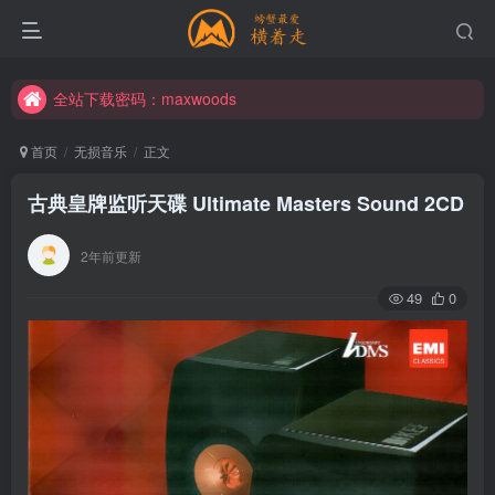
全站下载密码：maxwoods
全站下载密码：maxwoods
全站下载密码：maxwoods
首页
无损音乐
正文
古典皇牌监听天碟 Ultimate Masters Sound 2CD
2年前更新
49
0