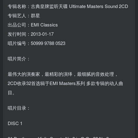
专辑名称：古典皇牌监听天碟 Ultimate Masters Sound 2CD
专辑艺人：群星
出品公司：EMI Classics
发行时间：2013-01-17
唱片编号：50999 9788 0523
唱片简介：
最伟大的演奏家，最精彩的演绎，最细腻的音效处理，
2CD收录32首选辑于EMI Masters系列 多款专辑的动人曲
目。
唱片目录：
DISC 1