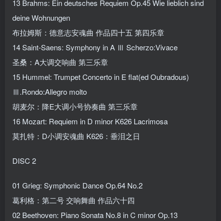
13 Brahms: Ein deutsches Requiem Op.45 Wie lieblich sind
deine Wohnungen
布拉姆斯：德意志安魂曲 作品四十五 第四乐章
14 Saint-Saens: Symphony in A Ⅲ Scherzo:Vivace
圣桑：A大调交响曲 第三乐章
15 Hummel: Trumpet Concerto in E flat(ed Oubradous)
Ⅲ.Rondo:Allegro molto
胡麦尔：降E大调小号协奏曲 第三乐章
16 Mozart: Requiem in D minor K626 Lacrimosa
莫扎特：D小调安魂曲 K626：垂泪之日
DISC 2
01 Grieg: Symphonic Dance Op.64 No.2
葛利格：第二号 交响舞曲 作品六十四
02 Beethoven: Piano Sonata No.8 in C minor Op.13