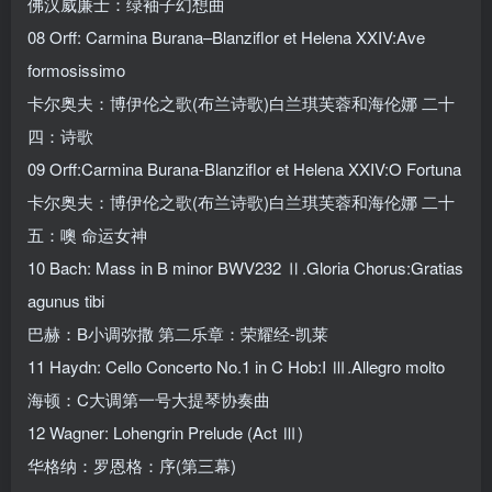
佛汉威廉士：绿袖子幻想曲
08 Orff: Carmina Burana–Blanziflor et Helena XXIV:Ave
formosissimo
卡尔奥夫：博伊伦之歌(布兰诗歌)白兰琪芙蓉和海伦娜 二十
四：诗歌
09 Orff:Carmina Burana-Blanziflor et Helena XXIV:O Fortuna
卡尔奥夫：博伊伦之歌(布兰诗歌)白兰琪芙蓉和海伦娜 二十
五：噢 命运女神
10 Bach: Mass in B minor BWV232 Ⅱ.Gloria Chorus:Gratias
agunus tibi
巴赫：B小调弥撒 第二乐章：荣耀经-凯莱
11 Haydn: Cello Concerto No.1 in C Hob:I Ⅲ.Allegro molto
海顿：C大调第一号大提琴协奏曲
12 Wagner: Lohengrin Prelude (Act Ⅲ)
华格纳：罗恩格：序(第三幕)