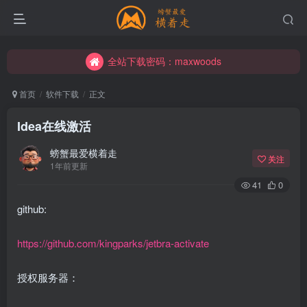
全站下载密码：maxwoods
全站下载密码：maxwoods
全站下载密码：maxwoods
首页
软件下载
正文
Idea在线激活
螃蟹最爱横着走
关注
1年前更新
41
0
github:
https://github.com/kingparks/jetbra-activate
授权服务器：