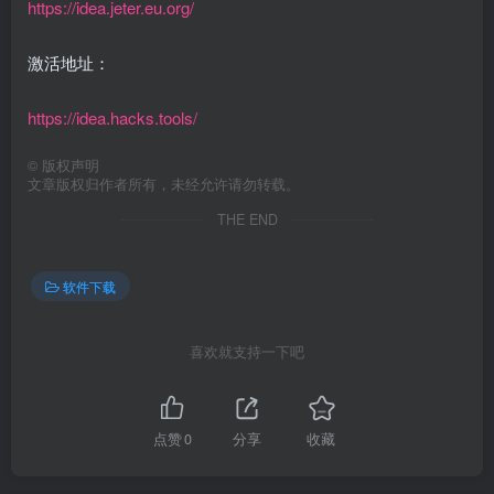
https://idea.jeter.eu.org/
激活地址：
https://idea.hacks.tools/
©
版权声明
文章版权归作者所有，未经允许请勿转载。
THE END
软件下载
喜欢就支持一下吧
点赞
0
分享
收藏