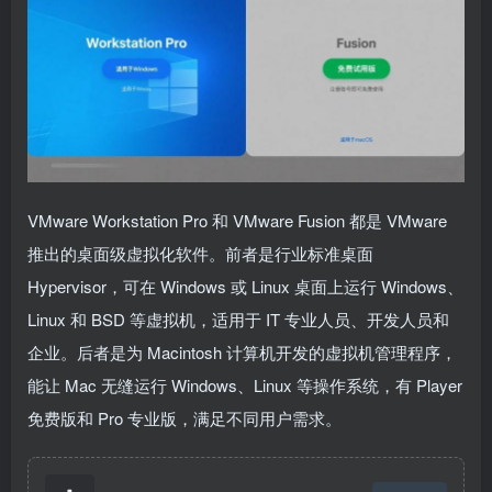
VMware Workstation Pro 和 VMware Fusion 都是 VMware
推出的桌面级虚拟化软件。前者是行业标准桌面
Hypervisor，可在 Windows 或 Linux 桌面上运行 Windows、
Linux 和 BSD 等虚拟机，适用于 IT 专业人员、开发人员和
企业。后者是为 Macintosh 计算机开发的虚拟机管理程序，
能让 Mac 无缝运行 Windows、Linux 等操作系统，有 Player
免费版和 Pro 专业版，满足不同用户需求。