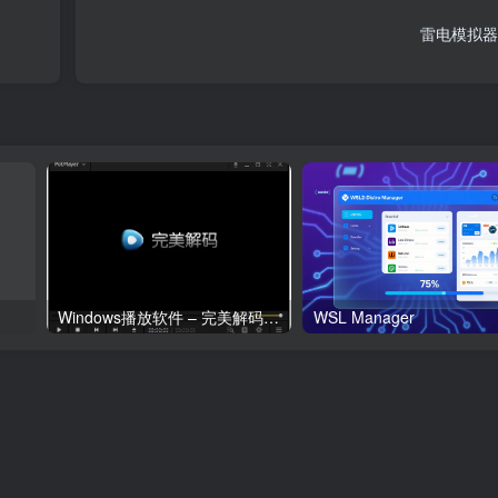
雷电模拟器
Windows播放软件 – 完美解码(更新20260123)
WSL Manager