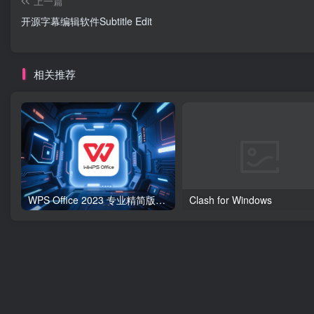
上一篇
开源字幕编辑软件Subtitle Edit
相关推荐
WPS Office 2023 专业精简版（无广告）
Clash for Windows