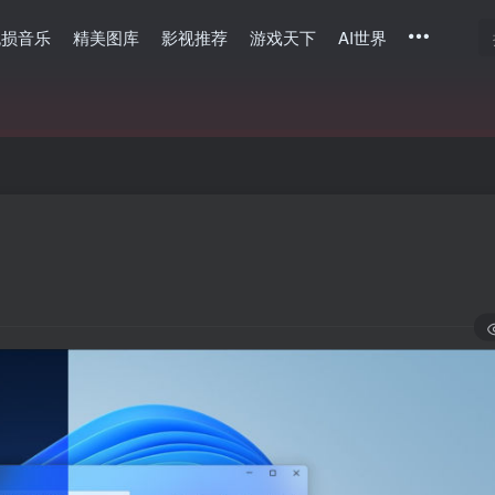
无损音乐
精美图库
影视推荐
游戏天下
AI世界