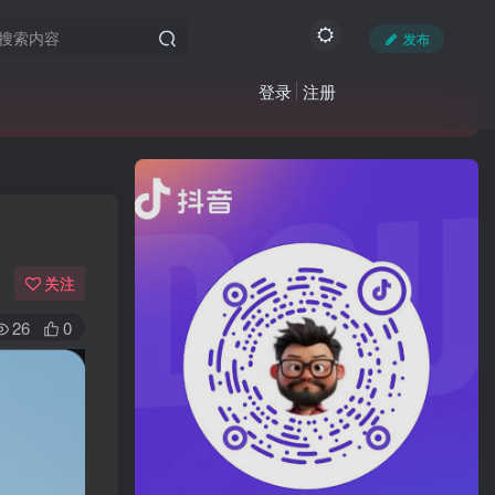
发布
登录
注册
关注
26
0