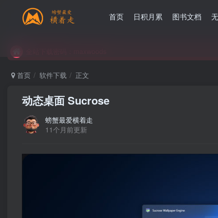
首页
日积月累
图书文档
全站下载密码：maxwoods
全站下载密码：maxwoods
全站下载密码：maxwoods
首页
软件下载
正文
动态桌面 Sucrose
螃蟹最爱横着走
11个月前更新