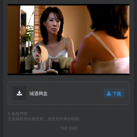
城通网盘
下载
©
版权声明
文章版权归作者所有，未经允许请勿转载。
THE END