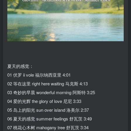
夏天的感觉：
01 伏罗 ii vole 福尔纳西亚里 4:01
02 等在这里 right here waiting 马克斯 4:13
03 奇妙的早晨 wonderful morning 阿斯特 3:25
04 爱的光辉 the glory of love 尼尼 3:33
05 岛上的阳光 sun over island 洛美尔 2:37
06 夏天的感觉 summer feelings 舒瓦茨 3:49
07 桃花心木树 mahogany tree 舒瓦茨 3:34