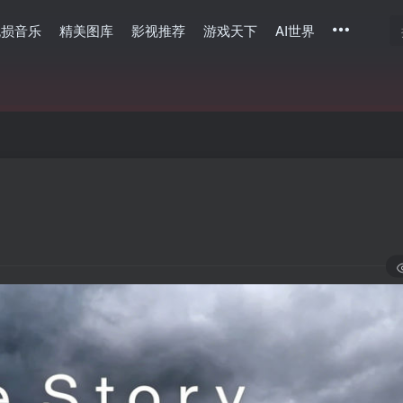
无损音乐
精美图库
影视推荐
游戏天下
AI世界