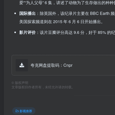
爱”“为人父母” 6 集，讲述了动物为了生存做出的
国际播出
：除英国外，该纪录片主要在 BBC Earth 频道
美国探索频道则在 2015 年 6 月 6 日开始播出。
影片评价
：该片豆瓣评分高达 9.6 分，好于 85
夸克网盘提取码：Cnpr
©
版权声明
文章版权归作者所有，未经允许请勿转载。
影视推荐