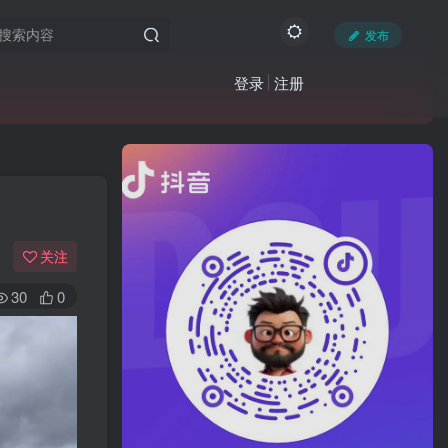
发布
登录
注册
关注
30
0