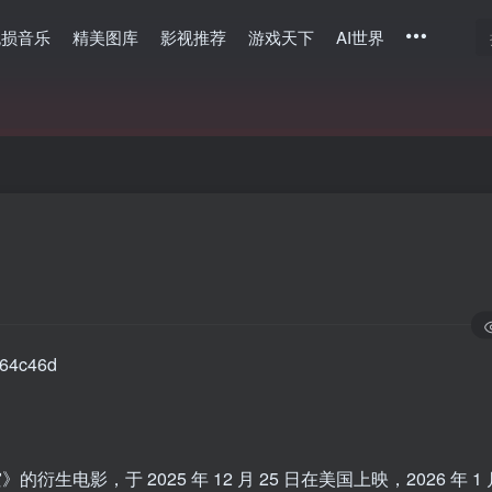
无损音乐
精美图库
影视推荐
游戏天下
AI世界
衍生电影，于 2025 年 12 月 25 日在美国上映，2026 年 1 