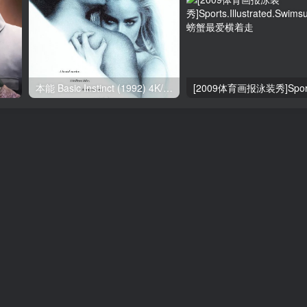
1
本能 Basic Instinct (1992) 4K/2160p 原盘Remux 中文字幕