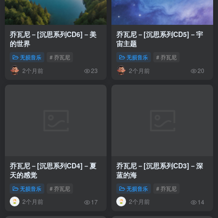
乔瓦尼－[沉思系列CD6]－美
乔瓦尼－[沉思系列CD5]－宇
的世界
宙主题
无损音乐
# 乔瓦尼
无损音乐
# 乔瓦尼
2个月前
2个月前
23
20
乔瓦尼－[沉思系列CD4]－夏
乔瓦尼－[沉思系列CD3]－深
天的感觉
蓝的海
无损音乐
# 乔瓦尼
无损音乐
# 乔瓦尼
2个月前
2个月前
17
14