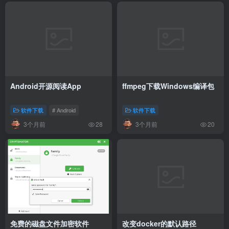
Android开源阅读App
ffmpeg下载Windows编译包
软件下载
# Android
软件下载
3个月前
3个月前
28
20
免费的磁盘文件加密软件
改变docker的默认路径