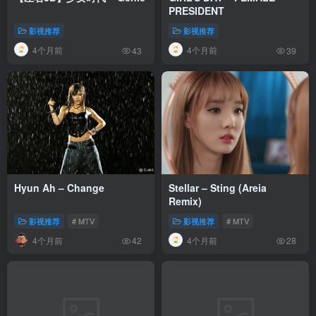
PRESIDENT
影视推荐
影视推荐
4个月前
4个月前
43
39
Hyun Ah – Change
Stellar – Sting (Areia
Remix)
影视推荐
# MTV
影视推荐
# MTV
4个月前
4个月前
42
28