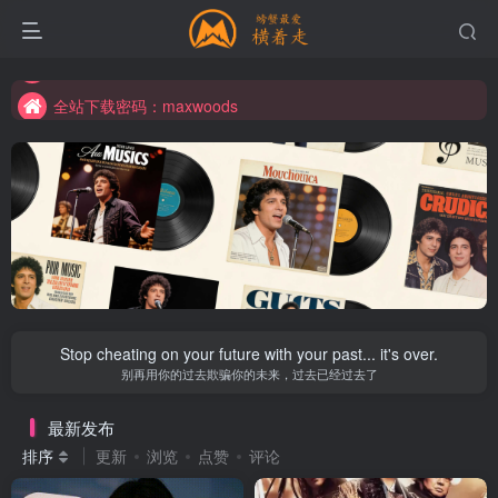
全站下载密码：maxwoods
全站下载密码：maxwoods
全站下载密码：maxwoods
Stop cheating on your future with your past... it's over.
别再用你的过去欺骗你的未来，过去已经过去了
最新发布
排序
更新
浏览
点赞
评论