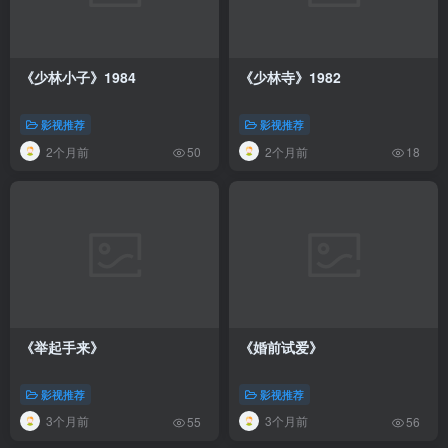
《少林小子》1984
《少林寺》1982
影视推荐
影视推荐
2个月前
2个月前
50
18
《举起手来》
《婚前试爱》
影视推荐
影视推荐
3个月前
3个月前
55
56