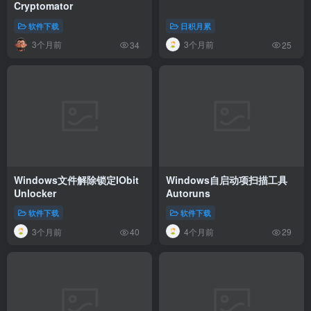
Cryptomator
软件下载
日积月累
3个月前
3个月前
34
25
Windows文件解除锁定IObit
Windows自启动项扫描工具
Unlocker
Autoruns
软件下载
软件下载
3个月前
4个月前
40
29