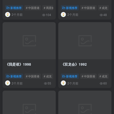
影视推荐
# 中国香港
# 周星驰
影视推荐
# 中国香港
# 成龙
2个月前
2个月前
104
48
《我是谁》1998
《双龙会》1992
影视推荐
# 中国香港
# 成龙
影视推荐
# 中国香港
# 成龙
2个月前
2个月前
55
60